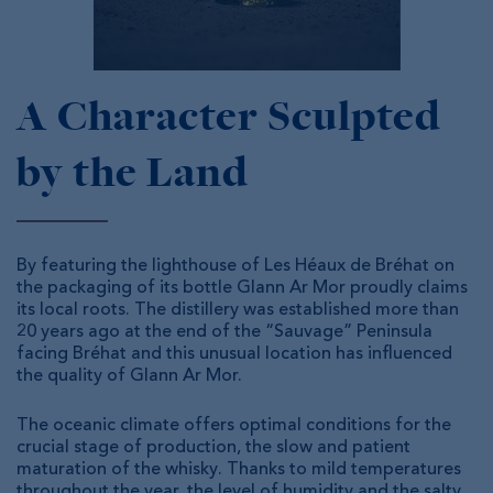
A Character Sculpted
by the Land
By featuring the lighthouse of Les Héaux de Bréhat on
the packaging of its bottle Glann Ar Mor proudly claims
its local roots. The distillery was established more than
20 years ago at the end of the “Sauvage” Peninsula
facing Bréhat and this unusual location has influenced
the quality of Glann Ar Mor.
The oceanic climate offers optimal conditions for the
crucial stage of production, the slow and patient
maturation of the whisky. Thanks to mild temperatures
throughout the year, the level of humidity and the salty,