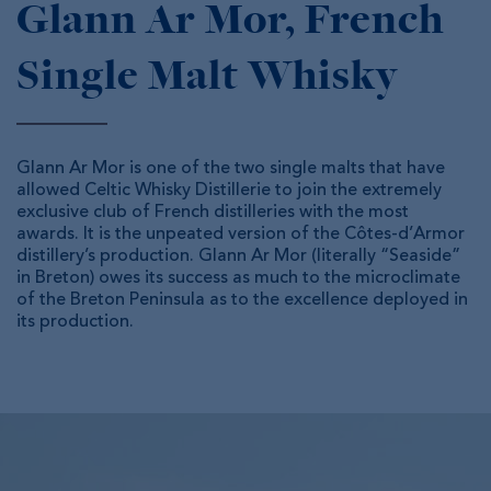
Glann Ar Mor, French
Single Malt Whisky
Glann Ar Mor is one of the two single malts that have
allowed Celtic Whisky Distillerie to join the extremely
exclusive club of French distilleries with the most
awards. It is the unpeated version of the Côtes-d’Armor
distillery’s production. Glann Ar Mor (literally “Seaside”
in Breton) owes its success as much to the microclimate
of the Breton Peninsula as to the excellence deployed in
its production.