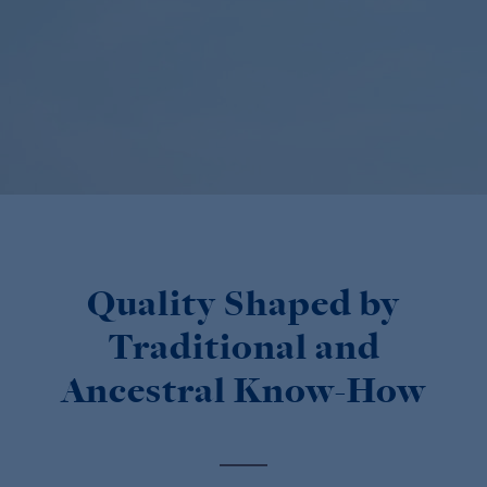
Quality Shaped by
Traditional and
Ancestral Know-How