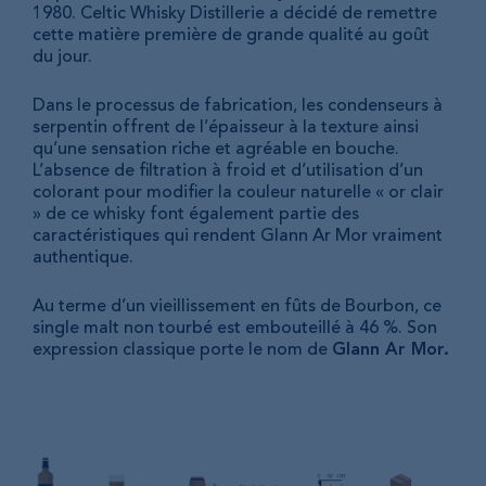
1980. Celtic Whisky Distillerie a décidé de remettre
cette matière première de grande qualité au goût
du jour.
Dans le processus de fabrication, les condenseurs à
serpentin offrent de l’épaisseur à la texture ainsi
qu’une sensation riche et agréable en bouche.
L’absence de filtration à froid et d’utilisation d’un
colorant pour modifier la couleur naturelle « or clair
» de ce whisky font également partie des
caractéristiques qui rendent Glann Ar Mor vraiment
authentique.
Au terme d’un vieillissement en fûts de Bourbon, ce
single malt non tourbé est embouteillé à 46 %. Son
expression classique porte le nom de
Glann Ar Mor.