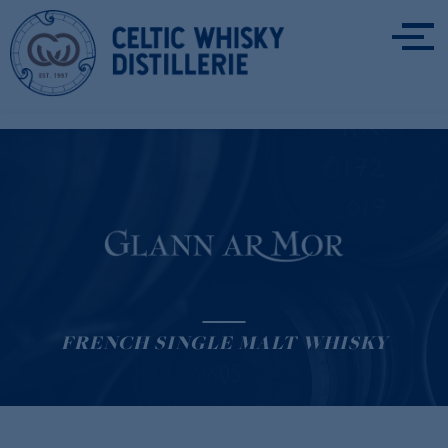
FRENCH SINGLE MALT WHISKY