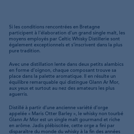
Si les conditions rencontrées en Bretagne
participent à l’élaboration d’un grand single malt, les
moyens employés par Celtic Whisky Distillerie sont
également exceptionnels et s’inscrivent dans la plus
pure tradition.
Avec une distillation lente dans deux petits alambics
en forme d’oignon, chaque composant trouve sa
place dans la palette aromatique. Il en résulte un
équilibre remarquable qui distingue Glann Ar Mor,
aux yeux et surtout au nez des amateurs les plus
aguerris.
Distillé à partir d’une ancienne variété d’orge
appelée « Maris Otter Barley », le whisky non tourbé
Glann Ar Mor est un single malt gourmand et riche
en arôme. Jadis plébiscitée, cette orge a fini par
disparaître du monde du whisky à la fin des années