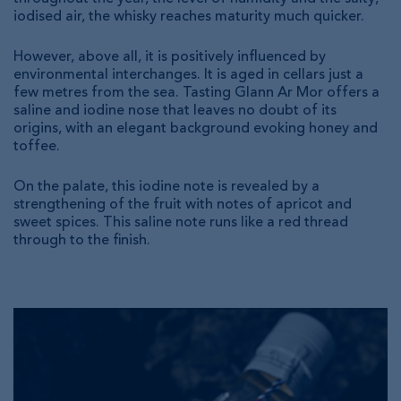
iodised air, the whisky reaches maturity much quicker.
However, above all, it is positively influenced by
environmental interchanges. It is aged in cellars just a
few metres from the sea. Tasting Glann Ar Mor offers a
saline and iodine nose that leaves no doubt of its
origins, with an elegant background evoking honey and
toffee.
On the palate, this iodine note is revealed by a
strengthening of the fruit with notes of apricot and
sweet spices. This saline note runs like a red thread
through to the finish.