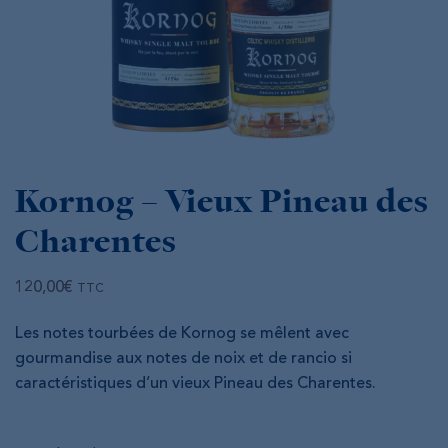
Kornog – Vieux Pineau des
Charentes
120,00
€
TTC
Les notes tourbées de Kornog se mêlent avec
gourmandise aux notes de noix et de rancio si
caractéristiques d’un vieux Pineau des Charentes.