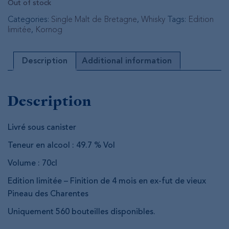
Out of stock
Categories:
Single Malt de Bretagne
,
Whisky
Tags:
Edition
limitée
,
Kornog
Description
Additional information
Description
Livré sous canister
Teneur en alcool : 49.7 % Vol
Volume : 70cl
Edition limitée – Finition de 4 mois en ex-fut de vieux
Pineau des Charentes
Uniquement 560 bouteilles disponibles.