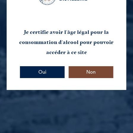
Valider la commande
Je certifie avoir l'âge légal pour la
consommation d'alcool pour pouvoir
accéder à ce site
Oui
Non
Paiement sécurisé
par carte bancaire