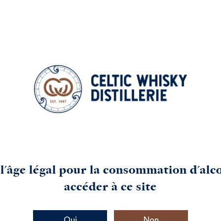
r l'âge légal pour la consommation d'al
accéder à ce site
Oui
Non