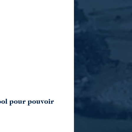
cool pour pouvoir